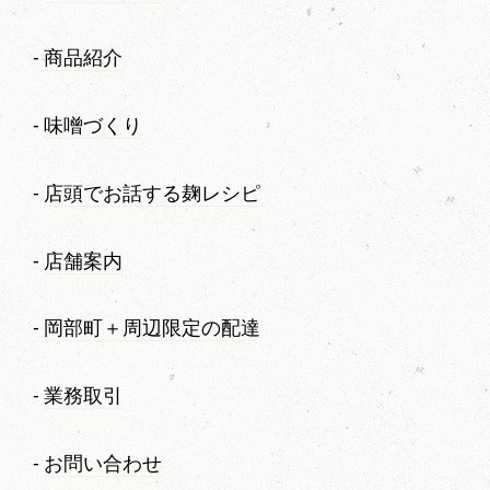
商品紹介
味噌づくり
店頭でお話する麹レシピ
店舗案内
岡部町＋周辺限定の配達
業務取引
お問い合わせ