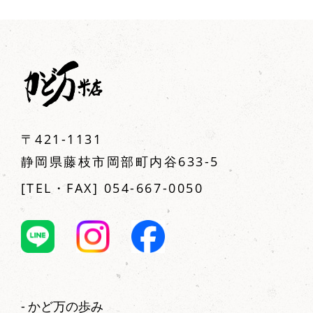
〒421-1131
静岡県藤枝市岡部町内谷633-5
[TEL・FAX] 054-667-0050
かど万の歩み