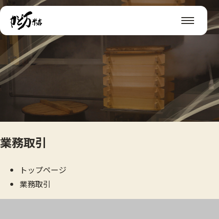
業務取引
トップページ
業務取引