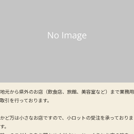
地元から県外のお店（飲食店、旅館、美容室など）まで業務用
取引を行っております。
かど万は小さなお店ですので、小ロットの受注を承っておりま
す。