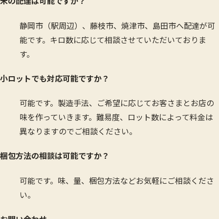
米の配達は可能ですか？
静岡市（駅周辺）、藤枝市、焼津市、島田市へ配達が可
能です。キロ数に応じて相談させていただいておりま
す。
小ロットでも対応可能ですか？
可能です。製造手法、ご希望に応じてお客さまとお店の
味を作っていきます。難易度、ロット数によって料金は
異なりますのでご相談ください。
梱包方法の相談は可能ですか？
可能です。味、量、梱包方法などお気軽にご相談くださ
い。
お問い合わせ