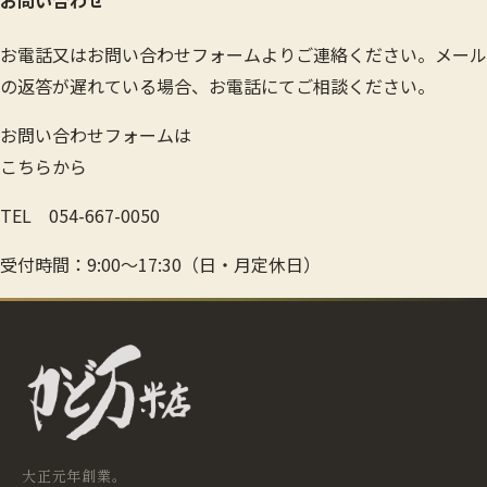
お電話又はお問い合わせフォームよりご連絡ください。メール
の返答が遅れている場合、お電話にてご相談ください。
お問い合わせフォームは
こちらから
TEL
054-667-0050
受付時間：9:00～17:30（日・月定休日）
大正元年創業。