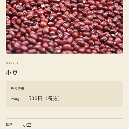
DAIZU
小豆
販売価格
500円（税込）
250g
小豆
銘柄