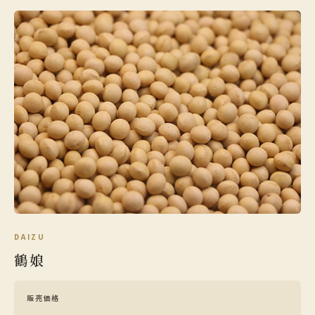
DAIZU
鶴娘
販売価格