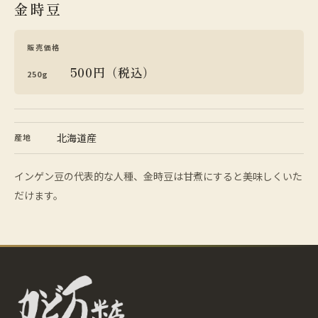
金時豆
販売価格
500円（税込）
250g
北海道産
産地
インゲン豆の代表的な人種、金時豆は甘煮にすると美味しくいた
だけます。