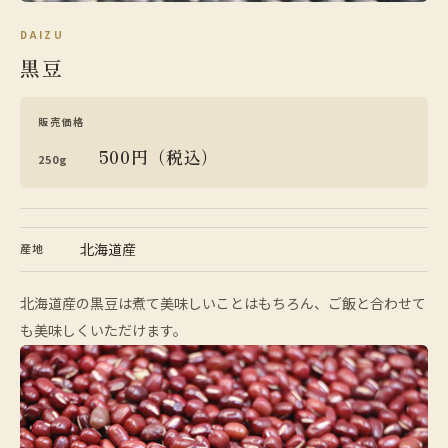
DAIZU
黒豆
販売価格
500円（税込）
250g
北海道産
産地
北海道産の黒豆は煮て美味しいことはもちろん、ご飯と合わせて
も美味しくいただけます。