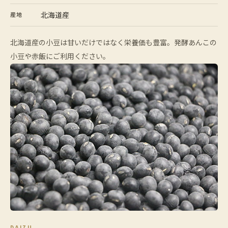
北海道産
産地
北海道産の小豆は甘いだけではなく栄養価も豊富。発酵あんこの
小豆や赤飯にご利用ください。
DAIZU