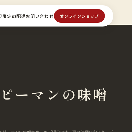
辺限定の配達
お問い合わせ
オンラインショップ
ピーマンの味噌
とピーマンの味噌炒め」のご紹介です。夏の時期になると、ご