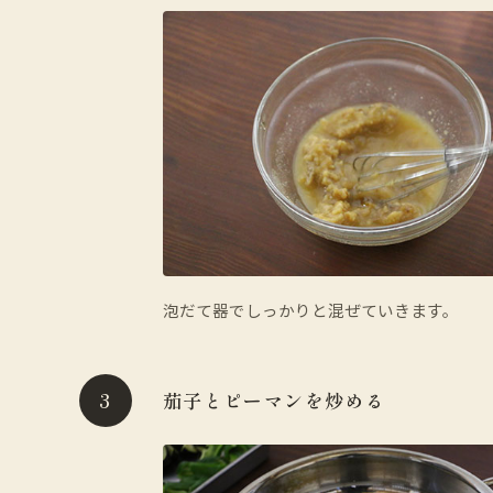
泡だて器でしっかりと混ぜていきます。
茄子とピーマンを炒める