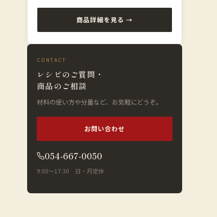
商品詳細を見る →
CONTACT
レシピのご質問・
商品のご相談
材料の使い方や分量など、お気軽にどうぞ。
お問い合わせ
054-667-0050
9:00〜17:30 日・月定休