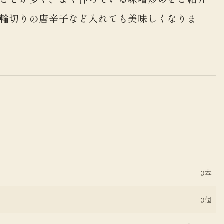
輪切りの唐辛子など入れても美味しくなりま
3本
3個