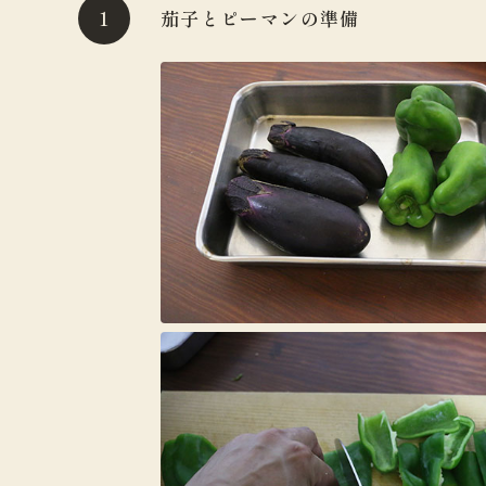
茄子とピーマンの準備