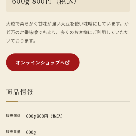
600g 800円（税込）
大粒で柔らかく甘味が強い大豆を使い味噌にしています。か
ど万の定番味噌でもあり、多くのお客様にご利用していただ
いております。
オンラインショップへ
商品情報
販売価格
600g 800円（税込）
販売重量
600g