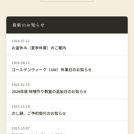
最新のお知らせ
2026.07.22
お盆休み（夏季休業）のご案内
2026.04.12
ゴールデンウィーク（GW）休業日のお知らせ
2026.02.10
2026年度 味噌作り教室の追加日のお知らせ
2025.11.29
のし餅、ご予約受付のお知らせ
2025.10.07