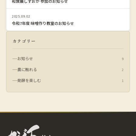
和食展しずおか 参加のお知らせ
2025.09.02
令和7年度 味噌作り教室のお知らせ
カテゴリー
お知らせ
9
農に触れる
2
発酵を楽しむ
1