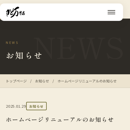
NEWS
NEWS
お知らせ
トップページ
/
お知らせ
/
ホームぺージリニューアルのお知らせ
2025.01.29
お知らせ
ホームぺージリニューアルのお知らせ