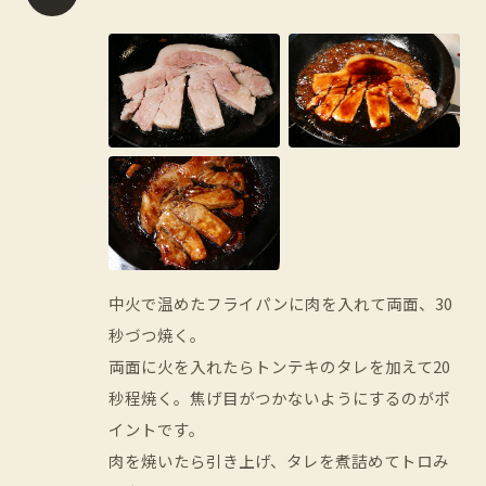
中火で温めたフライパンに肉を入れて両面、30
秒づつ焼く。
両面に火を入れたらトンテキのタレを加えて20
秒程焼く。焦げ目がつかないようにするのがポ
イントです。
肉を焼いたら引き上げ、タレを煮詰めてトロみ