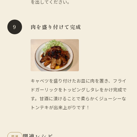
を出してください。
肉を盛り付けて完成
キャベツを盛り付けたお皿に肉を置き、フライ
ドガーリックをトッピングしタレをかけ完成で
す。甘酒に漬けることで柔らかくジューシーな
トンテキが出来上がりです！
関連レシピ
関連