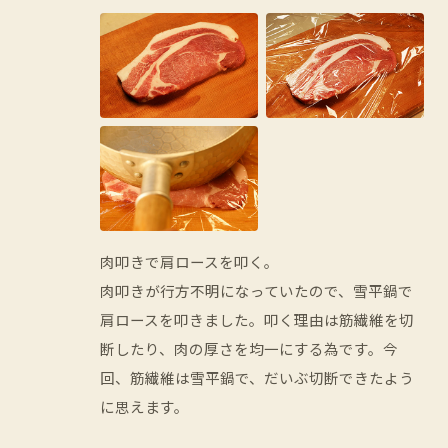
肉叩きで肩ロースを叩く。
肉叩きが行方不明になっていたので、雪平鍋で
肩ロースを叩きました。叩く理由は筋繊維を切
断したり、肉の厚さを均一にする為です。今
回、筋繊維は雪平鍋で、だいぶ切断できたよう
に思えます。