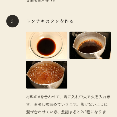
トンテキのタレを作る
材料のAを合わせて、鍋に入れ中火で火を入れま
す。沸騰し煮詰めていきます。焦げないように
混ぜ合わせていき、煮詰まると2/3程になりま