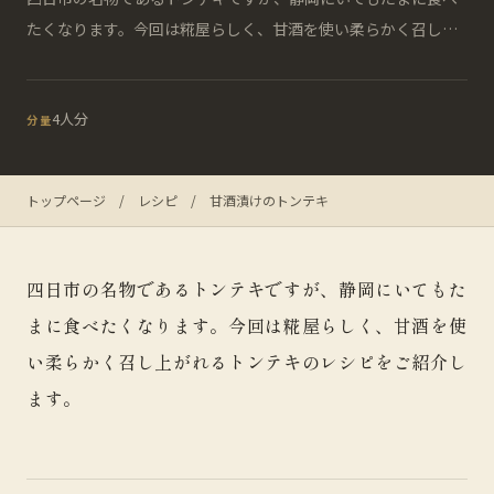
たくなります。今回は糀屋らしく、甘酒を使い柔らかく召し…
4人分
分量
トップページ
/
レシピ
/
甘酒漬けのトンテキ
四日市の名物であるトンテキですが、静岡にいてもた
まに食べたくなります。今回は糀屋らしく、甘酒を使
い柔らかく召し上がれるトンテキのレシピをご紹介し
ます。