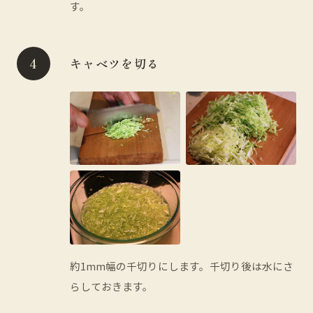
す。
キャベツを切る
約1mm幅の千切りにします。千切り後は水にさ
らしておきます。