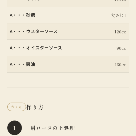
A・・・砂糖
大さじ1
A・・・ウスターソース
120cc
A・・・オイスターソース
90cc
A・・・醤油
130cc
作り方
作り方
肩ロースの下処理