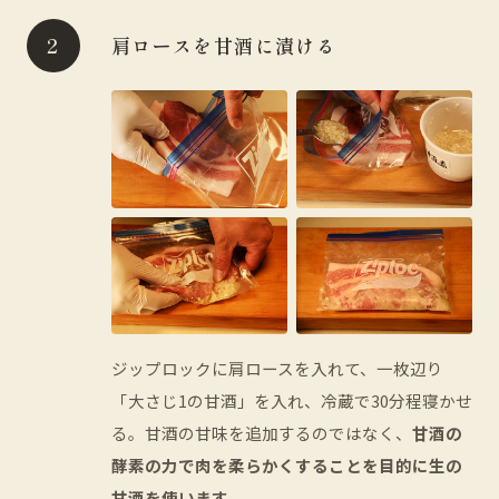
肩ロースを甘酒に漬ける
ジップロックに肩ロースを入れて、一枚辺り
「大さじ1の甘酒」を入れ、冷蔵で30分程寝かせ
る。甘酒の甘味を追加するのではなく、
甘酒の
酵素の力で肉を柔らかくすることを目的に生の
甘酒を使います。