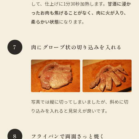
して、仕上げに1分30秒加熱します。
甘酒に浸か
ったお肉も焦げることがなく、肉に火が入り、
柔らかい状態
になります。
肉にグローブ状の切り込みを入れる
写真では縦に切ってしまいましたが、斜めに切
り込みを入れると見栄えが良いです。
フライパンで両面さっと焼く