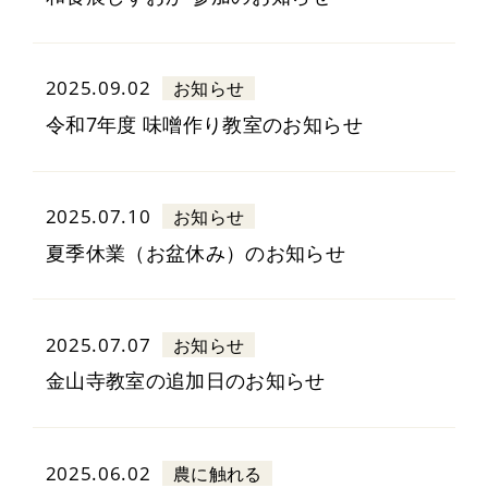
2025.09.02
お知らせ
令和7年度 味噌作り教室のお知らせ
2025.07.10
お知らせ
夏季休業（お盆休み）のお知らせ
2025.07.07
お知らせ
金山寺教室の追加日のお知らせ
2025.06.02
農に触れる