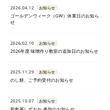
2026.04.12
お知らせ
ゴールデンウィーク（GW）休業日のお知ら
せ
2026.02.10
お知らせ
2026年度 味噌作り教室の追加日のお知らせ
2025.11.29
お知らせ
のし餅、ご予約受付のお知らせ
2025.10.07
お知らせ
和食展しずおか 参加のお知らせ