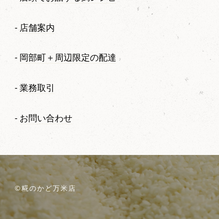
店舗案内
岡部町＋周辺限定の配達
業務取引
お問い合わせ
©糀のかど万米店