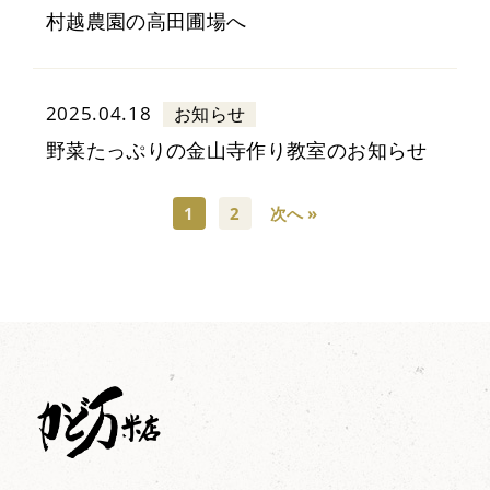
村越農園の高田圃場へ
2025.04.18
お知らせ
野菜たっぷりの金山寺作り教室のお知らせ
1
2
次へ »