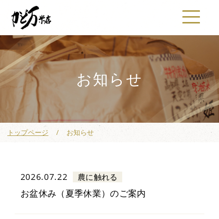
お知らせ
トップページ
お知らせ
2026.07.22
農に触れる
お盆休み（夏季休業）のご案内